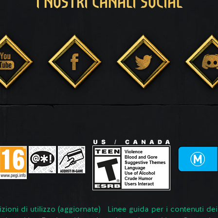
I NOSTRI CANALI SOCIAL
zioni di utilizzo (aggiornate)
Linee guida per i contenuti dei