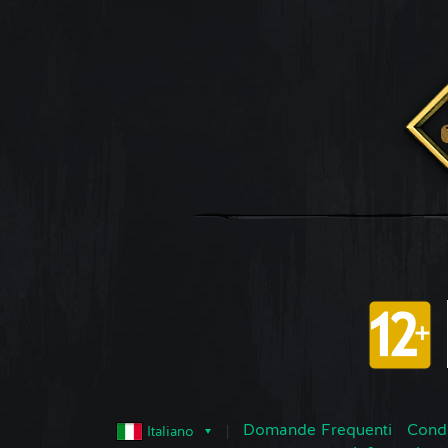
Domande Frequenti
Condi
Italiano