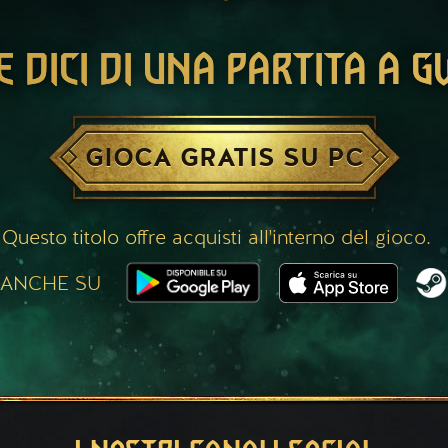
E DICI DI UNA PARTITA A 
GIOCA GRATIS SU PC
Questo titolo offre acquisti all'interno del gioco.
 ANCHE SU