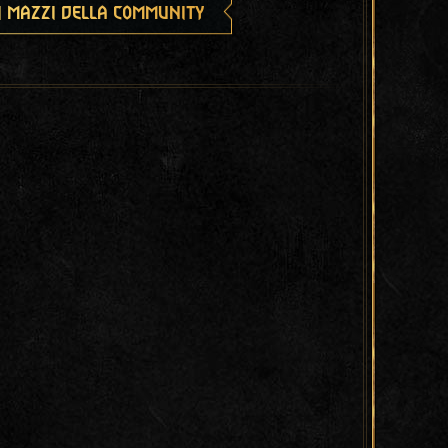
i mazzi della community