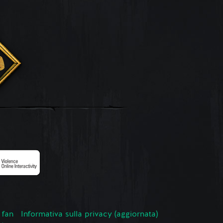
 fan
Informativa sulla privacy (aggiornata)