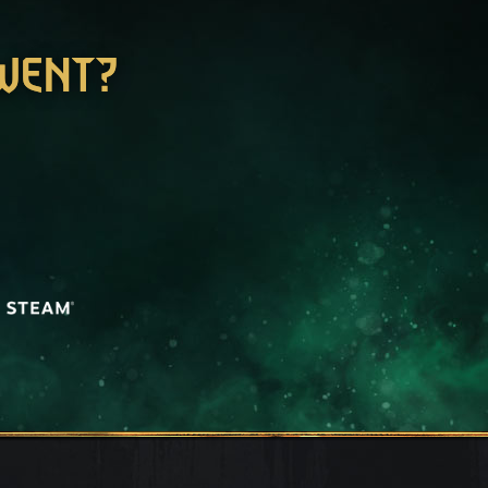
GWENT?