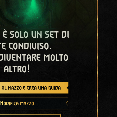
 è solo un set di
e condiviso.
diventare molto
altro!
 al mazzo e crea una guida
Modifica mazzo