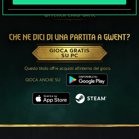
CHE NE DICI DI UNA PARTITA A GWENT?
GIOCA GRATIS
SU PC
Questo titolo offre acquisti all'interno del gioco.
GIOCA ANCHE SU