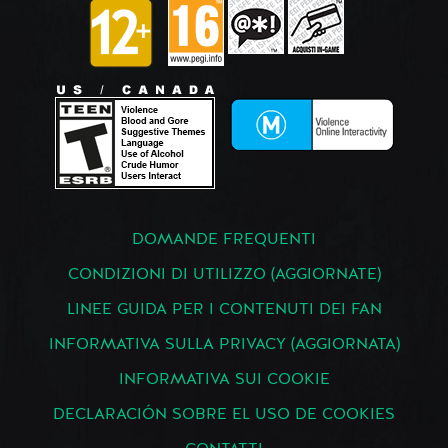
DOMANDE FREQUENTI
CONDIZIONI DI UTILIZZO (AGGIORNATE)
LINEE GUIDA PER I CONTENUTI DEI FAN
INFORMATIVA SULLA PRIVACY (AGGIORNATA)
INFORMATIVA SUI COOKIE
DECLARACIÓN SOBRE EL USO DE COOKIES