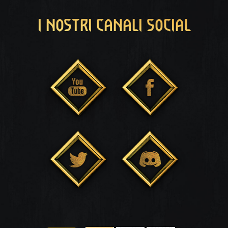
I NOSTRI CANALI SOCIAL