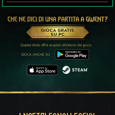
CHE NE DICI DI UNA PARTITA A GWENT?
GIOCA GRATIS
SU PC
Questo titolo offre acquisti all'interno del gioco.
GIOCA ANCHE SU