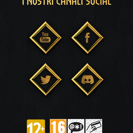
I NOSTRI CANALI SOCIAL