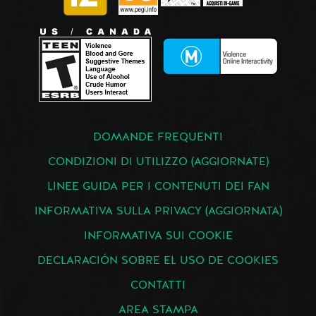
DOMANDE FREQUENTI
CONDIZIONI DI UTILIZZO (AGGIORNATE)
LINEE GUIDA PER I CONTENUTI DEI FAN
INFORMATIVA SULLA PRIVACY (AGGIORNATA)
INFORMATIVA SUI COOKIE
DECLARACIÓN SOBRE EL USO DE COOKIES
CONTATTI
AREA STAMPA