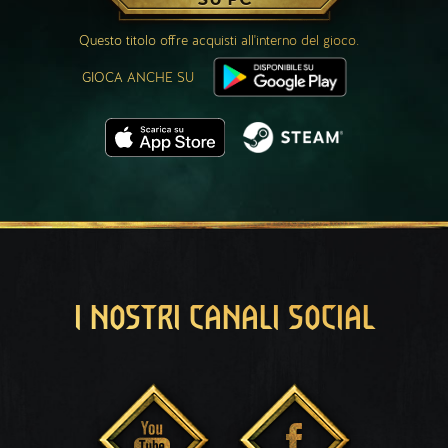
Questo titolo offre acquisti all'interno del gioco.
GIOCA ANCHE SU
I NOSTRI CANALI SOCIAL