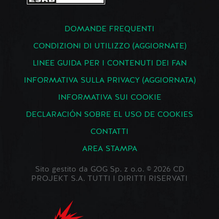
DOMANDE FREQUENTI
CONDIZIONI DI UTILIZZO (AGGIORNATE)
LINEE GUIDA PER I CONTENUTI DEI FAN
INFORMATIVA SULLA PRIVACY (AGGIORNATA)
INFORMATIVA SUI COOKIE
DECLARACIÓN SOBRE EL USO DE COOKIES
CONTATTI
AREA STAMPA
Sito gestito da GOG Sp. z o.o. © 2026 CD
PROJEKT S.A. TUTTI I DIRITTI RISERVATI