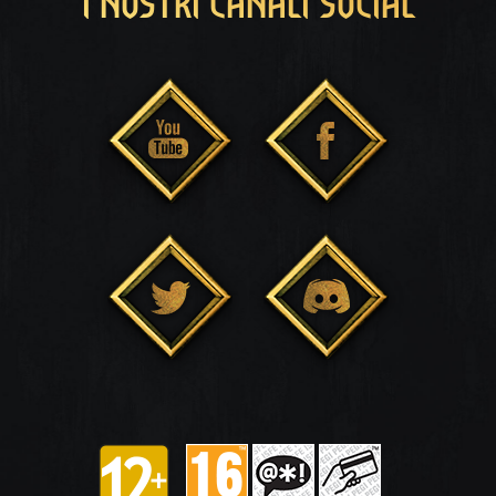
I NOSTRI CANALI SOCIAL