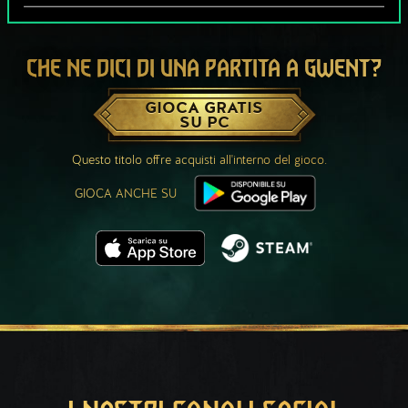
CHE NE DICI DI UNA PARTITA A GWENT?
GIOCA GRATIS
SU PC
Questo titolo offre acquisti all'interno del gioco.
GIOCA ANCHE SU