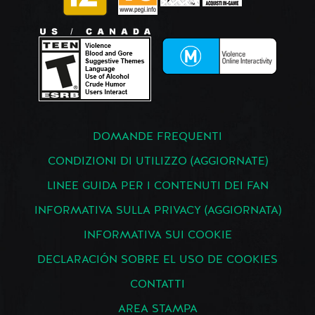
DOMANDE FREQUENTI
CONDIZIONI DI UTILIZZO (AGGIORNATE)
LINEE GUIDA PER I CONTENUTI DEI FAN
INFORMATIVA SULLA PRIVACY (AGGIORNATA)
INFORMATIVA SUI COOKIE
DECLARACIÓN SOBRE EL USO DE COOKIES
CONTATTI
AREA STAMPA