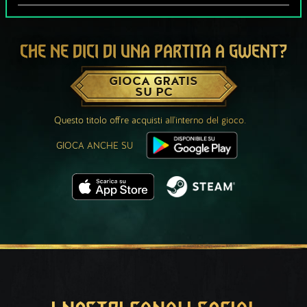
CHE NE DICI DI UNA PARTITA A GWENT?
GIOCA GRATIS
SU PC
Questo titolo offre acquisti all'interno del gioco.
GIOCA ANCHE SU