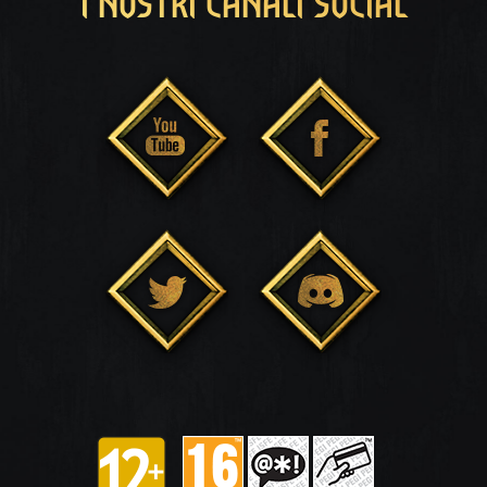
I NOSTRI CANALI SOCIAL