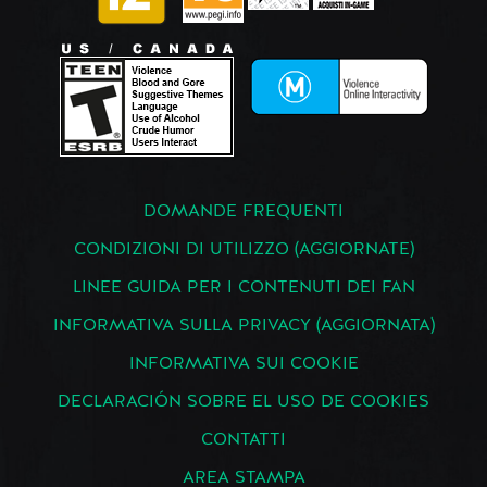
DOMANDE FREQUENTI
CONDIZIONI DI UTILIZZO (AGGIORNATE)
LINEE GUIDA PER I CONTENUTI DEI FAN
INFORMATIVA SULLA PRIVACY (AGGIORNATA)
INFORMATIVA SUI COOKIE
DECLARACIÓN SOBRE EL USO DE COOKIES
CONTATTI
AREA STAMPA