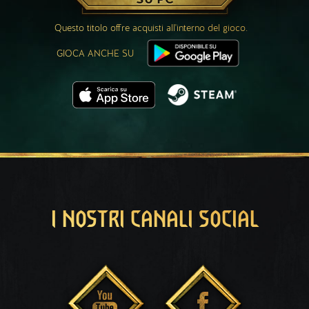
Questo titolo offre acquisti all'interno del gioco.
GIOCA ANCHE SU
I NOSTRI CANALI SOCIAL