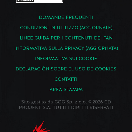
DOMANDE FREQUENTI
CONDIZIONI DI UTILIZZO (AGGIORNATE)
LINEE GUIDA PER I CONTENUTI DEI FAN
INFORMATIVA SULLA PRIVACY (AGGIORNATA)
INFORMATIVA SUI COOKIE
DECLARACIÓN SOBRE EL USO DE COOKIES
CONTATTI
AREA STAMPA
Sito gestito da GOG Sp. z o.o. © 2026 CD
PROJEKT S.A. TUTTI I DIRITTI RISERVATI