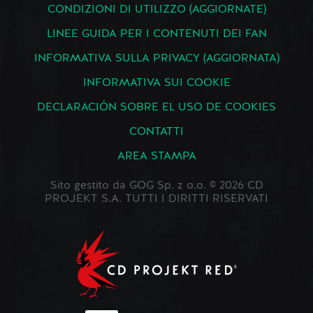
CONDIZIONI DI UTILIZZO (AGGIORNATE)
LINEE GUIDA PER I CONTENUTI DEI FAN
INFORMATIVA SULLA PRIVACY (AGGIORNATA)
INFORMATIVA SUI COOKIE
DECLARACIÓN SOBRE EL USO DE COOKIES
CONTATTI
AREA STAMPA
Sito gestito da GOG Sp. z o.o. © 2026 CD
PROJEKT S.A. TUTTI I DIRITTI RISERVATI