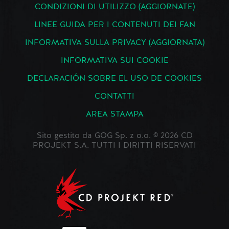
CONDIZIONI DI UTILIZZO (AGGIORNATE)
LINEE GUIDA PER I CONTENUTI DEI FAN
INFORMATIVA SULLA PRIVACY (AGGIORNATA)
INFORMATIVA SUI COOKIE
DECLARACIÓN SOBRE EL USO DE COOKIES
CONTATTI
AREA STAMPA
Sito gestito da GOG Sp. z o.o. © 2026 CD
PROJEKT S.A. TUTTI I DIRITTI RISERVATI