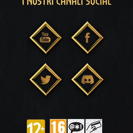
I NOSTRI CANALI SOCIAL