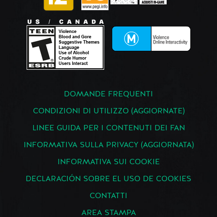
DOMANDE FREQUENTI
CONDIZIONI DI UTILIZZO (AGGIORNATE)
LINEE GUIDA PER I CONTENUTI DEI FAN
INFORMATIVA SULLA PRIVACY (AGGIORNATA)
INFORMATIVA SUI COOKIE
DECLARACIÓN SOBRE EL USO DE COOKIES
CONTATTI
AREA STAMPA