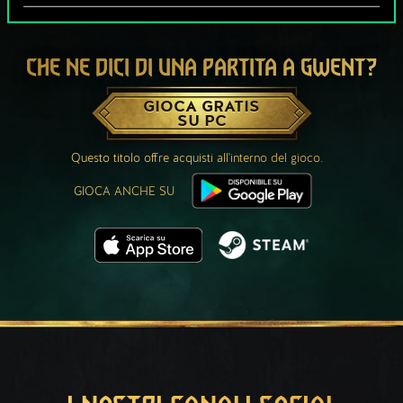
CHE NE DICI DI UNA PARTITA A GWENT?
GIOCA GRATIS
SU PC
Questo titolo offre acquisti all'interno del gioco.
GIOCA ANCHE SU