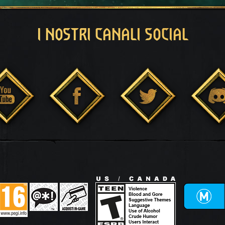
I NOSTRI CANALI SOCIAL