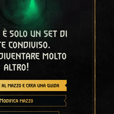
 è solo un set di
e condiviso.
diventare molto
altro!
 al mazzo e crea una guida
Modifica mazzo