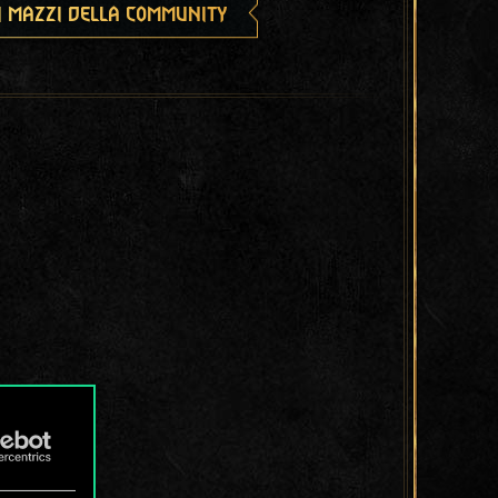
i mazzi della community