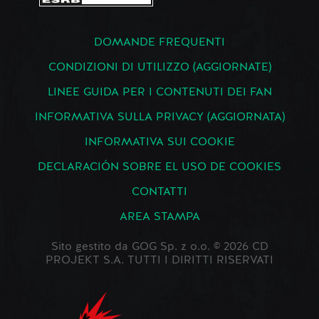
DOMANDE FREQUENTI
CONDIZIONI DI UTILIZZO (AGGIORNATE)
LINEE GUIDA PER I CONTENUTI DEI FAN
INFORMATIVA SULLA PRIVACY (AGGIORNATA)
INFORMATIVA SUI COOKIE
DECLARACIÓN SOBRE EL USO DE COOKIES
CONTATTI
AREA STAMPA
Sito gestito da GOG Sp. z o.o. © 2026 CD
PROJEKT S.A. TUTTI I DIRITTI RISERVATI