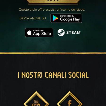
Questo titolo offre acquisti all'interno del gioco.
GIOCA ANCHE SU
I NOSTRI CANALI SOCIAL