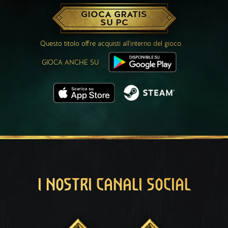
GIOCA GRATIS
SU PC
Questo titolo offre acquisti all'interno del gioco.
GIOCA ANCHE SU
I NOSTRI CANALI SOCIAL