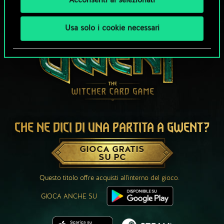
Acconsenti ai selezionati
Usa solo i cookie necessari
CHE NE DICI DI UNA PARTITA A GWENT?
GIOCA GRATIS
SU PC
Questo titolo offre acquisti all'interno del gioco.
GIOCA ANCHE SU