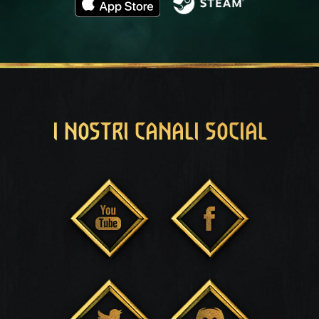
I NOSTRI CANALI SOCIAL