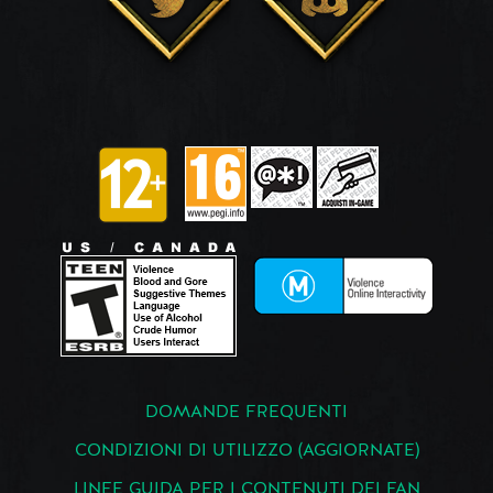
DOMANDE FREQUENTI
CONDIZIONI DI UTILIZZO (AGGIORNATE)
LINEE GUIDA PER I CONTENUTI DEI FAN