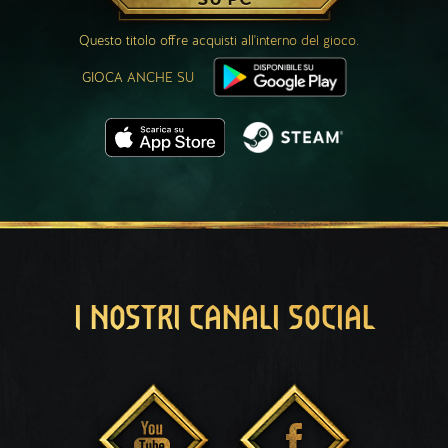
Questo titolo offre acquisti all'interno del gioco.
GIOCA ANCHE SU
I NOSTRI CANALI SOCIAL