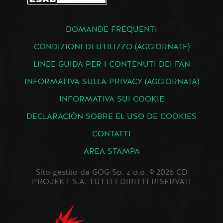
DOMANDE FREQUENTI
CONDIZIONI DI UTILIZZO (AGGIORNATE)
LINEE GUIDA PER I CONTENUTI DEI FAN
INFORMATIVA SULLA PRIVACY (AGGIORNATA)
INFORMATIVA SUI COOKIE
DECLARACIÓN SOBRE EL USO DE COOKIES
CONTATTI
AREA STAMPA
Sito gestito da GOG Sp. z o.o. © 2026 CD
PROJEKT S.A. TUTTI I DIRITTI RISERVATI