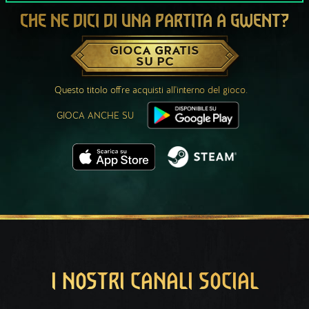
CHE NE DICI DI UNA PARTITA A GWENT?
GIOCA GRATIS
SU PC
Questo titolo offre acquisti all'interno del gioco.
GIOCA ANCHE SU
I NOSTRI CANALI SOCIAL