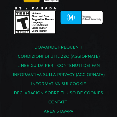
DOMANDE FREQUENTI
CONDIZIONI DI UTILIZZO (AGGIORNATE)
LINEE GUIDA PER I CONTENUTI DEI FAN
INFORMATIVA SULLA PRIVACY (AGGIORNATA)
INFORMATIVA SUI COOKIE
DECLARACIÓN SOBRE EL USO DE COOKIES
CONTATTI
AREA STAMPA