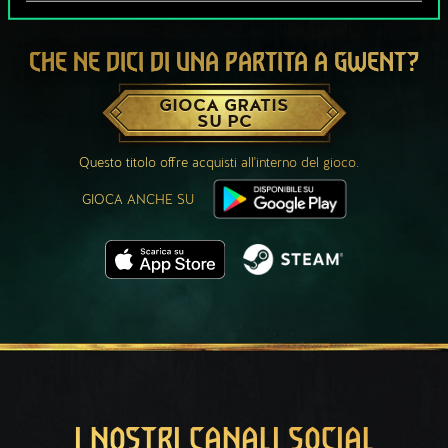
CHE NE DICI DI UNA PARTITA A GWENT?
GIOCA GRATIS
SU PC
Questo titolo offre acquisti all'interno del gioco.
GIOCA ANCHE SU
I NOSTRI CANALI SOCIAL