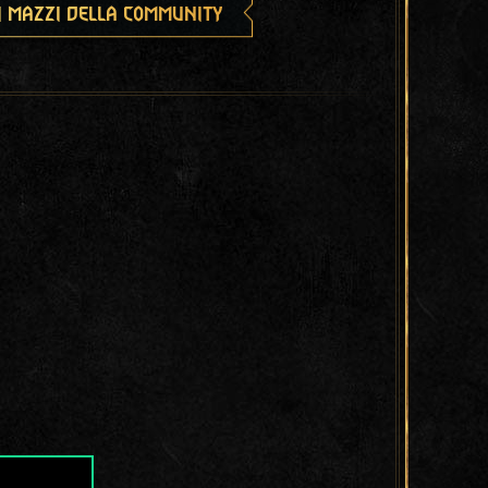
i mazzi della community