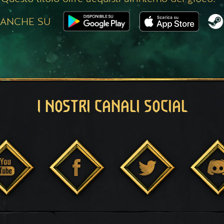
 ANCHE SU
I NOSTRI CANALI SOCIAL