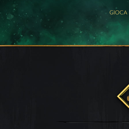
GIOCA