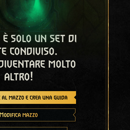
 è solo un set di
e condiviso.
diventare molto
altro!
 al mazzo e crea una guida
Modifica mazzo