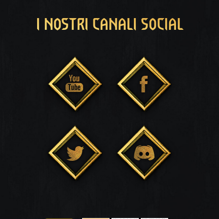
I NOSTRI CANALI SOCIAL