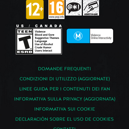
DOMANDE FREQUENTI
CONDIZIONI DI UTILIZZO (AGGIORNATE)
LINEE GUIDA PER I CONTENUTI DEI FAN
INFORMATIVA SULLA PRIVACY (AGGIORNATA)
INFORMATIVA SUI COOKIE
DECLARACIÓN SOBRE EL USO DE COOKIES