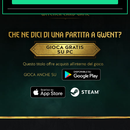
CHE NE DICI DI UNA PARTITA A GWENT?
GIOCA GRATIS
SU PC
Questo titolo offre acquisti all'interno del gioco.
GIOCA ANCHE SU