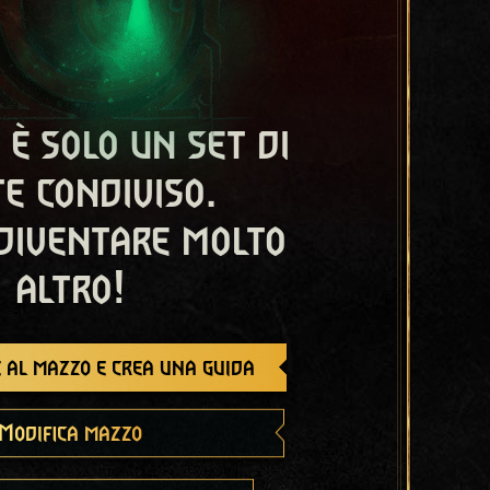
 è solo un set di
e condiviso.
diventare molto
altro!
 al mazzo e crea una guida
Modifica mazzo