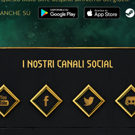
 ANCHE SU
I NOSTRI CANALI SOCIAL