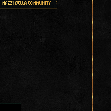
i mazzi della community