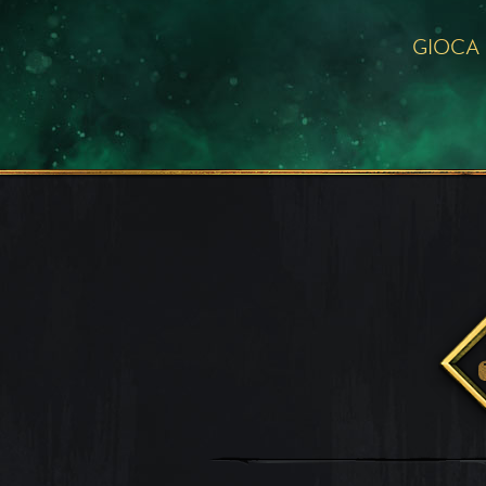
GIOCA