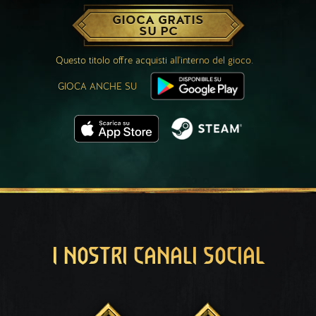
GIOCA GRATIS
SU PC
Questo titolo offre acquisti all'interno del gioco.
GIOCA ANCHE SU
I NOSTRI CANALI SOCIAL