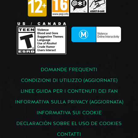
DOMANDE FREQUENTI
CONDIZIONI DI UTILIZZO (AGGIORNATE)
LINEE GUIDA PER I CONTENUTI DEI FAN
INFORMATIVA SULLA PRIVACY (AGGIORNATA)
INFORMATIVA SUI COOKIE
DECLARACIÓN SOBRE EL USO DE COOKIES
CONTATTI