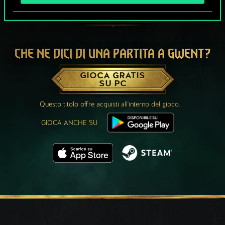
CHE NE DICI DI UNA PARTITA A GWENT?
GIOCA GRATIS
SU PC
Questo titolo offre acquisti all'interno del gioco.
GIOCA ANCHE SU