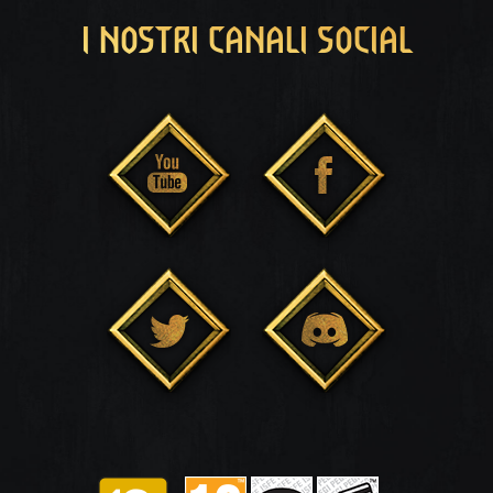
I NOSTRI CANALI SOCIAL