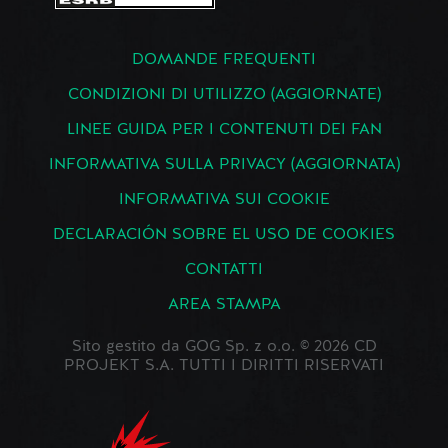
DOMANDE FREQUENTI
CONDIZIONI DI UTILIZZO (AGGIORNATE)
LINEE GUIDA PER I CONTENUTI DEI FAN
INFORMATIVA SULLA PRIVACY (AGGIORNATA)
INFORMATIVA SUI COOKIE
DECLARACIÓN SOBRE EL USO DE COOKIES
CONTATTI
AREA STAMPA
Sito gestito da GOG Sp. z o.o. © 2026 CD
PROJEKT S.A. TUTTI I DIRITTI RISERVATI