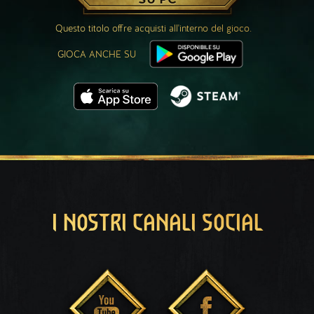
Questo titolo offre acquisti all'interno del gioco.
GIOCA ANCHE SU
I NOSTRI CANALI SOCIAL