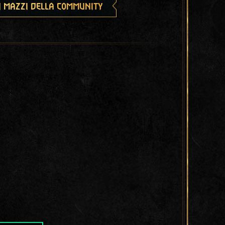
i mazzi della community