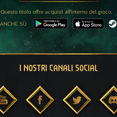
Questo titolo offre acquisti all'interno del gioco.
 ANCHE SU
I NOSTRI CANALI SOCIAL