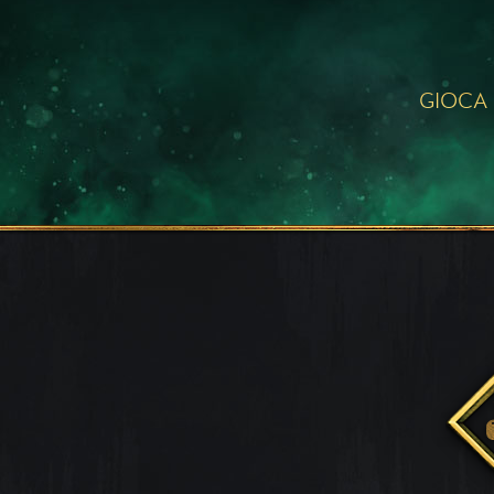
GIOCA