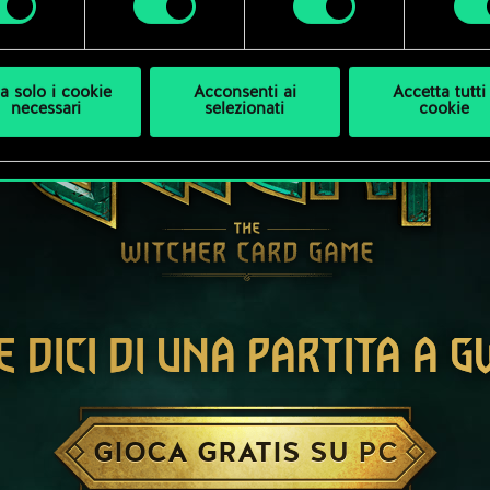
a solo i cookie
Acconsenti ai
Accetta tutti 
necessari
selezionati
cookie
E DICI DI UNA PARTITA A 
GIOCA GRATIS SU PC