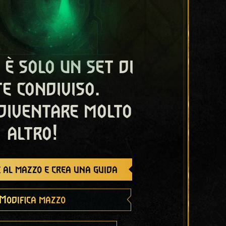
 è solo un set di
e condiviso.
diventare molto
altro!
 al mazzo e crea una guida
Modifica mazzo