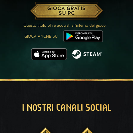
GIOCA GRATIS
SU PC
Questo titolo offre acquisti all'interno del gioco.
GIOCA ANCHE SU
I NOSTRI CANALI SOCIAL