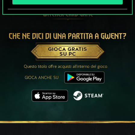
CHE NE DICI DI UNA PARTITA A GWENT?
GIOCA GRATIS
SU PC
Questo titolo offre acquisti all'interno del gioco.
GIOCA ANCHE SU