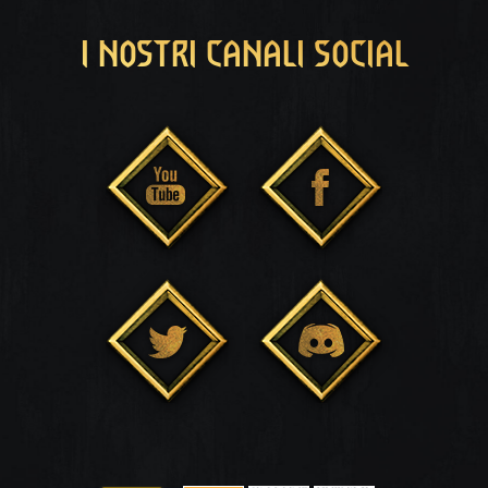
I NOSTRI CANALI SOCIAL