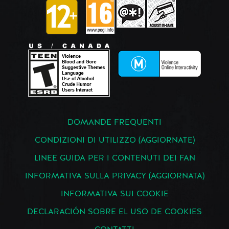
DOMANDE FREQUENTI
CONDIZIONI DI UTILIZZO (AGGIORNATE)
LINEE GUIDA PER I CONTENUTI DEI FAN
INFORMATIVA SULLA PRIVACY (AGGIORNATA)
INFORMATIVA SUI COOKIE
DECLARACIÓN SOBRE EL USO DE COOKIES