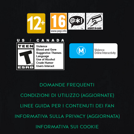
DOMANDE FREQUENTI
CONDIZIONI DI UTILIZZO (AGGIORNATE)
LINEE GUIDA PER I CONTENUTI DEI FAN
INFORMATIVA SULLA PRIVACY (AGGIORNATA)
INFORMATIVA SUI COOKIE