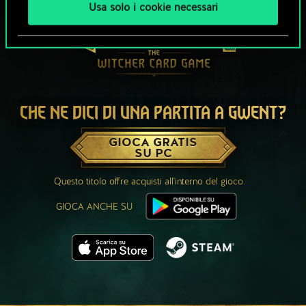
Usa solo i cookie necessari
CHE NE DICI DI UNA PARTITA A GWENT?
GIOCA GRATIS
SU PC
Questo titolo offre acquisti all'interno del gioco.
GIOCA ANCHE SU