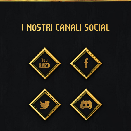
I NOSTRI CANALI SOCIAL