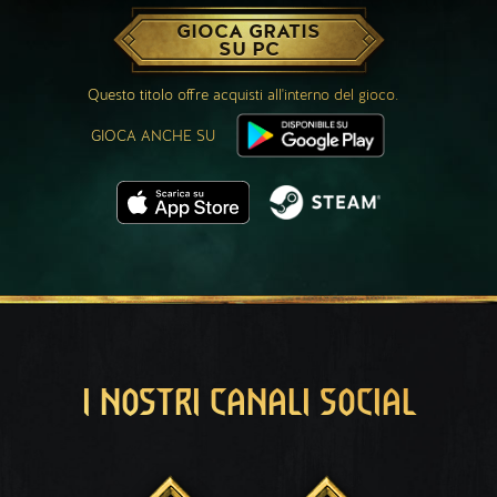
GIOCA GRATIS
SU PC
Questo titolo offre acquisti all'interno del gioco.
GIOCA ANCHE SU
I NOSTRI CANALI SOCIAL