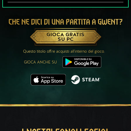
CHE NE DICI DI UNA PARTITA A GWENT?
GIOCA GRATIS
SU PC
Questo titolo offre acquisti all'interno del gioco.
GIOCA ANCHE SU