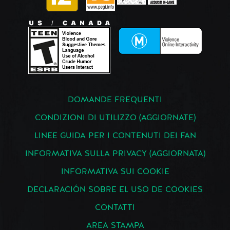
DOMANDE FREQUENTI
CONDIZIONI DI UTILIZZO (AGGIORNATE)
LINEE GUIDA PER I CONTENUTI DEI FAN
INFORMATIVA SULLA PRIVACY (AGGIORNATA)
INFORMATIVA SUI COOKIE
DECLARACIÓN SOBRE EL USO DE COOKIES
CONTATTI
AREA STAMPA