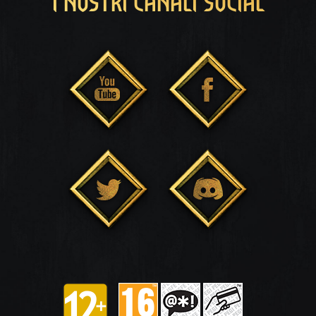
I NOSTRI CANALI SOCIAL