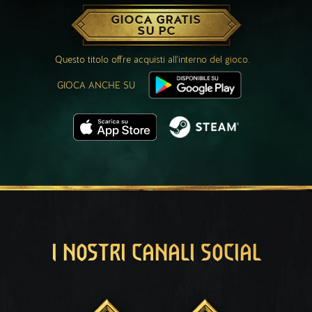
GIOCA GRATIS
SU PC
Questo titolo offre acquisti all'interno del gioco.
GIOCA ANCHE SU
I NOSTRI CANALI SOCIAL