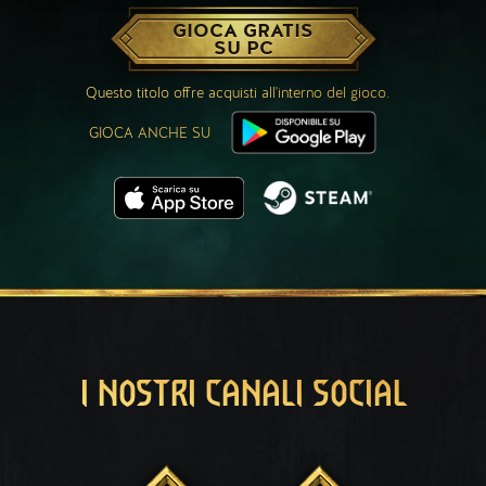
GIOCA GRATIS
SU PC
Questo titolo offre acquisti all'interno del gioco.
GIOCA ANCHE SU
I NOSTRI CANALI SOCIAL