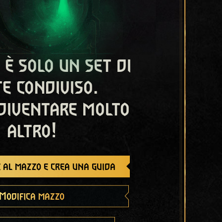
 è solo un set di
e condiviso.
diventare molto
altro!
 al mazzo e crea una guida
Modifica mazzo