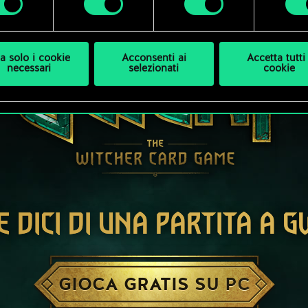
a solo i cookie
Acconsenti ai
Accetta tutti 
necessari
selezionati
cookie
E DICI DI UNA PARTITA A 
GIOCA GRATIS SU PC