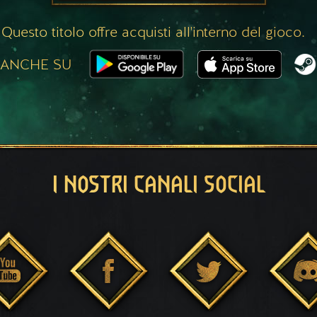
Questo titolo offre acquisti all'interno del gioco.
 ANCHE SU
I NOSTRI CANALI SOCIAL