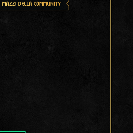
i mazzi della community