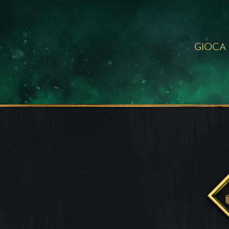
GIOCA