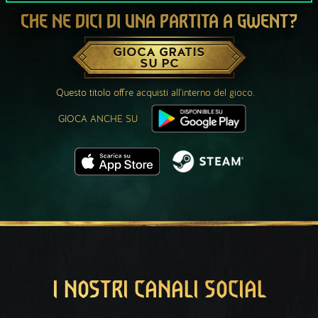
CHE NE DICI DI UNA PARTITA A GWENT?
GIOCA GRATIS
SU PC
Questo titolo offre acquisti all'interno del gioco.
GIOCA ANCHE SU
I NOSTRI CANALI SOCIAL