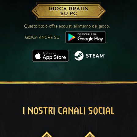
GIOCA GRATIS
SU PC
Questo titolo offre acquisti all'interno del gioco.
GIOCA ANCHE SU
I NOSTRI CANALI SOCIAL