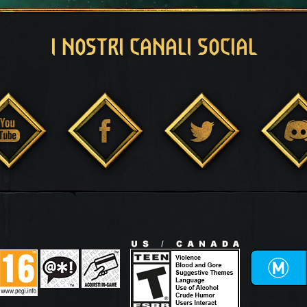
I NOSTRI CANALI SOCIAL