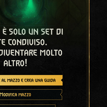
 è solo un set di
e condiviso.
diventare molto
altro!
 al mazzo e crea una guida
Modifica mazzo