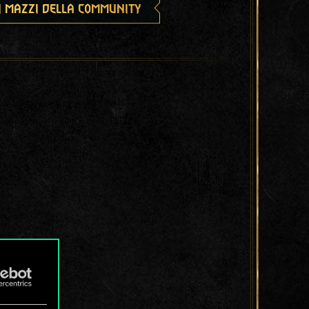
i mazzi della community