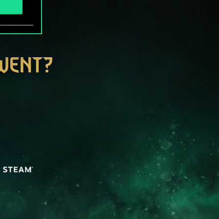
GWENT?