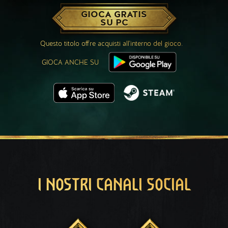
GIOCA GRATIS
SU PC
Questo titolo offre acquisti all'interno del gioco.
GIOCA ANCHE SU
I NOSTRI CANALI SOCIAL