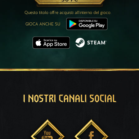
Questo titolo offre acquisti all'interno del gioco.
GIOCA ANCHE SU
I NOSTRI CANALI SOCIAL