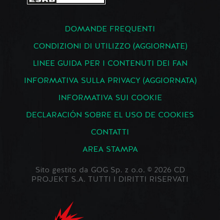
DOMANDE FREQUENTI
CONDIZIONI DI UTILIZZO (AGGIORNATE)
LINEE GUIDA PER I CONTENUTI DEI FAN
INFORMATIVA SULLA PRIVACY (AGGIORNATA)
INFORMATIVA SUI COOKIE
DECLARACIÓN SOBRE EL USO DE COOKIES
CONTATTI
AREA STAMPA
Sito gestito da GOG Sp. z o.o. © 2026 CD
PROJEKT S.A. TUTTI I DIRITTI RISERVATI