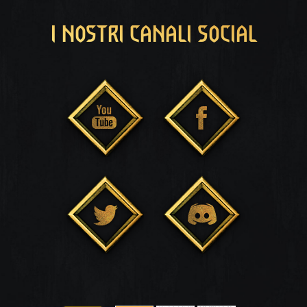
I NOSTRI CANALI SOCIAL