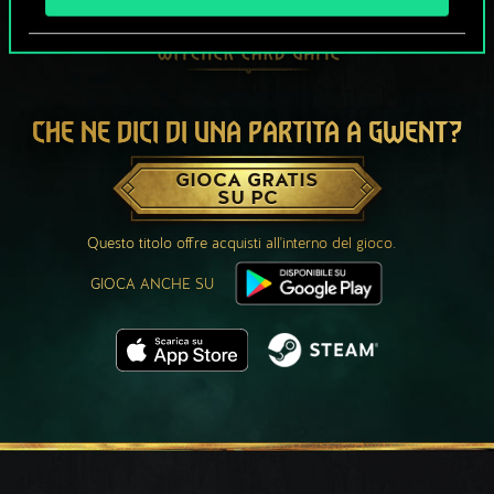
CHE NE DICI DI UNA PARTITA A GWENT?
GIOCA GRATIS
SU PC
Questo titolo offre acquisti all'interno del gioco.
GIOCA ANCHE SU