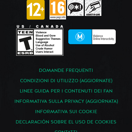
DOMANDE FREQUENTI
CONDIZIONI DI UTILIZZO (AGGIORNATE)
LINEE GUIDA PER I CONTENUTI DEI FAN
INFORMATIVA SULLA PRIVACY (AGGIORNATA)
INFORMATIVA SUI COOKIE
DECLARACIÓN SOBRE EL USO DE COOKIES