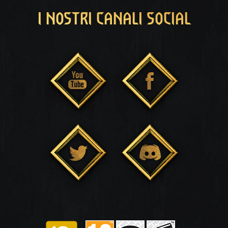
I NOSTRI CANALI SOCIAL