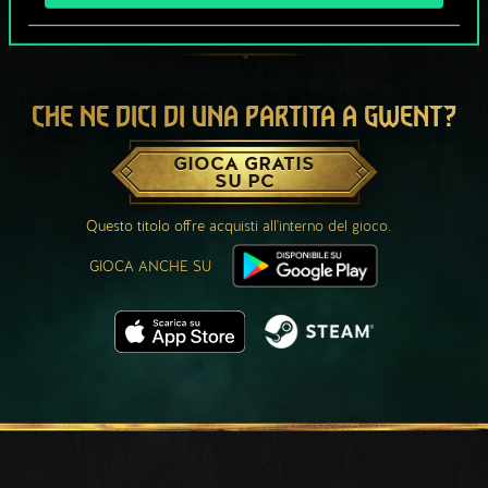
CHE NE DICI DI UNA PARTITA A GWENT?
GIOCA GRATIS
SU PC
Questo titolo offre acquisti all'interno del gioco.
GIOCA ANCHE SU