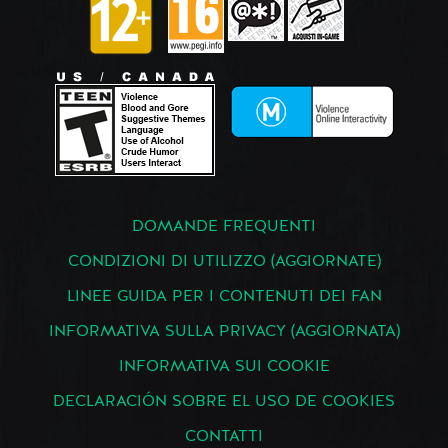
DOMANDE FREQUENTI
CONDIZIONI DI UTILIZZO (AGGIORNATE)
LINEE GUIDA PER I CONTENUTI DEI FAN
INFORMATIVA SULLA PRIVACY (AGGIORNATA)
INFORMATIVA SUI COOKIE
DECLARACIÓN SOBRE EL USO DE COOKIES
CONTATTI