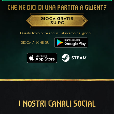
CHE NE DICI DI UNA PARTITA A GWENT?
GIOCA GRATIS
SU PC
Questo titolo offre acquisti all'interno del gioco.
GIOCA ANCHE SU
I NOSTRI CANALI SOCIAL