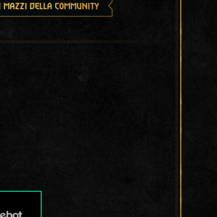
i mazzi della community