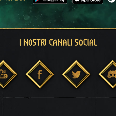
I NOSTRI CANALI SOCIAL