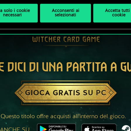
a solo i cookie
Acconsenti ai
Accetta tutti 
necessari
selezionati
cookie
E DICI DI UNA PARTITA A 
GIOCA GRATIS SU PC
Questo titolo offre acquisti all'interno del gioco.
 ANCHE SU