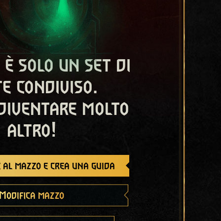
 è solo un set di
e condiviso.
diventare molto
altro!
 al mazzo e crea una guida
Modifica mazzo