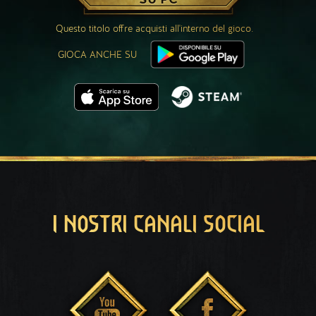
Questo titolo offre acquisti all'interno del gioco.
GIOCA ANCHE SU
I NOSTRI CANALI SOCIAL