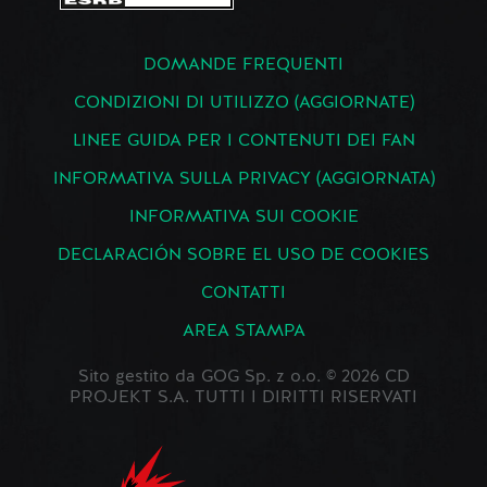
DOMANDE FREQUENTI
CONDIZIONI DI UTILIZZO (AGGIORNATE)
LINEE GUIDA PER I CONTENUTI DEI FAN
INFORMATIVA SULLA PRIVACY (AGGIORNATA)
INFORMATIVA SUI COOKIE
DECLARACIÓN SOBRE EL USO DE COOKIES
CONTATTI
AREA STAMPA
Sito gestito da GOG Sp. z o.o. © 2026 CD
PROJEKT S.A. TUTTI I DIRITTI RISERVATI