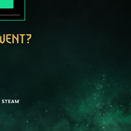
GWENT?