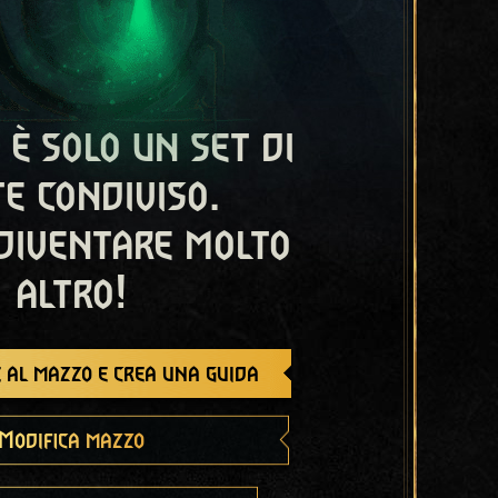
 è solo un set di
e condiviso.
diventare molto
altro!
 al mazzo e crea una guida
Modifica mazzo