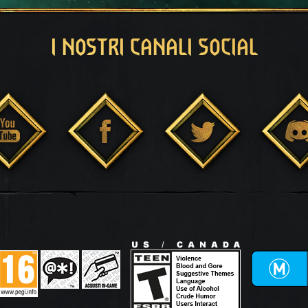
I NOSTRI CANALI SOCIAL