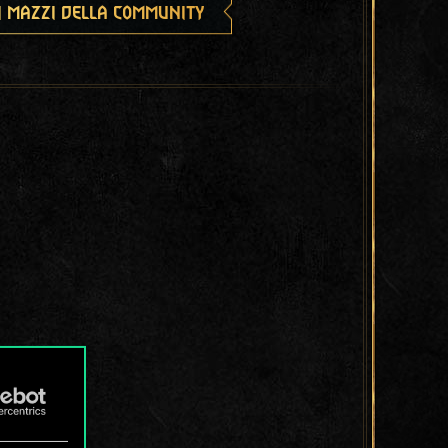
i mazzi della community