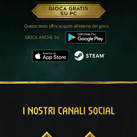
GIOCA GRATIS
SU PC
Questo titolo offre acquisti all'interno del gioco.
GIOCA ANCHE SU
I NOSTRI CANALI SOCIAL