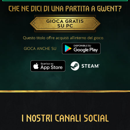
CHE NE DICI DI UNA PARTITA A GWENT?
GIOCA GRATIS
SU PC
Questo titolo offre acquisti all'interno del gioco.
GIOCA ANCHE SU
I NOSTRI CANALI SOCIAL