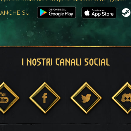
 ANCHE SU
I NOSTRI CANALI SOCIAL