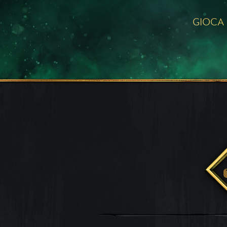
GIOCA