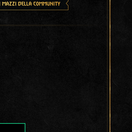
i mazzi della community