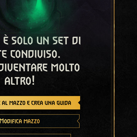
 è solo un set di
e condiviso.
diventare molto
altro!
 al mazzo e crea una guida
Modifica mazzo