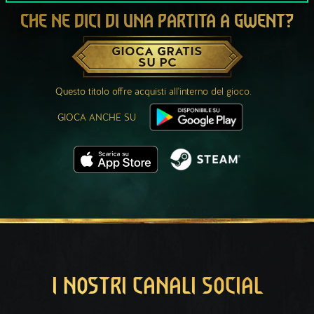
CHE NE DICI DI UNA PARTITA A GWENT?
GIOCA GRATIS
SU PC
Questo titolo offre acquisti all'interno del gioco.
GIOCA ANCHE SU
I NOSTRI CANALI SOCIAL