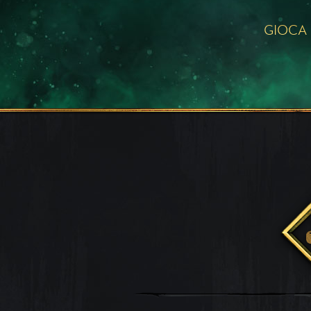
GIOCA