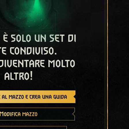
 è solo un set di
e condiviso.
diventare molto
altro!
 al mazzo e crea una guida
Modifica mazzo