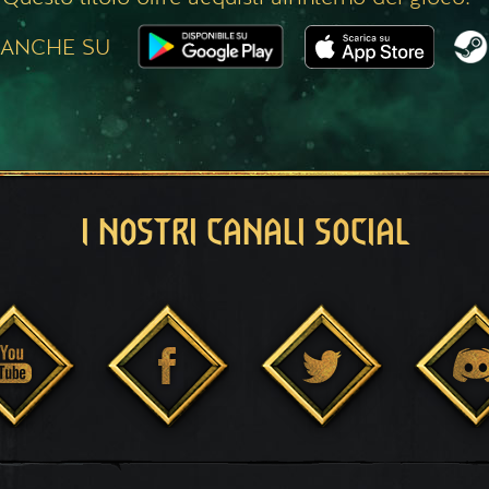
 ANCHE SU
I NOSTRI CANALI SOCIAL