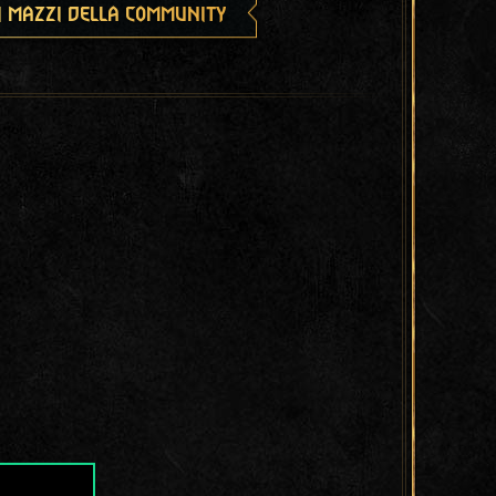
i mazzi della community