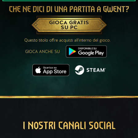
CHE NE DICI DI UNA PARTITA A GWENT?
GIOCA GRATIS
SU PC
Questo titolo offre acquisti all'interno del gioco.
GIOCA ANCHE SU
I NOSTRI CANALI SOCIAL