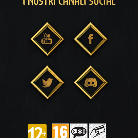
I NOSTRI CANALI SOCIAL