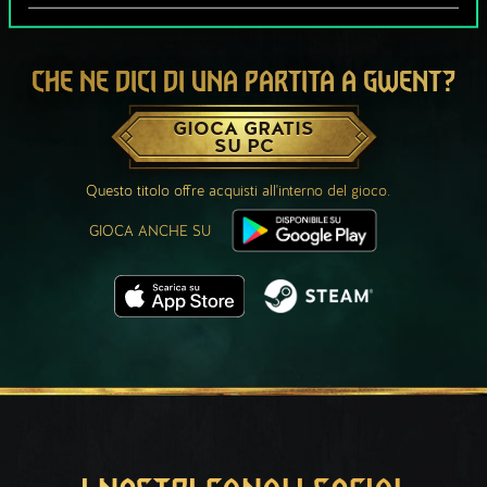
CHE NE DICI DI UNA PARTITA A GWENT?
GIOCA GRATIS
SU PC
Questo titolo offre acquisti all'interno del gioco.
GIOCA ANCHE SU