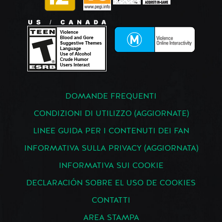
DOMANDE FREQUENTI
CONDIZIONI DI UTILIZZO (AGGIORNATE)
LINEE GUIDA PER I CONTENUTI DEI FAN
INFORMATIVA SULLA PRIVACY (AGGIORNATA)
INFORMATIVA SUI COOKIE
DECLARACIÓN SOBRE EL USO DE COOKIES
CONTATTI
AREA STAMPA